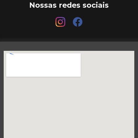
Nossas redes sociais