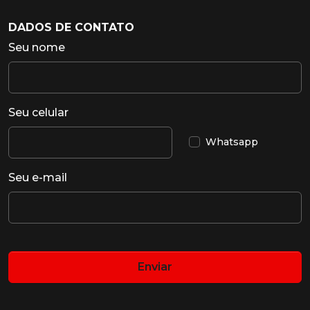
DADOS DE CONTATO
Seu nome
Seu celular
Whatsapp
Seu e-mail
Enviar