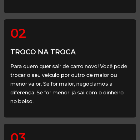
02
TROCO NA TROCA
Para quem quer sair de carro novo! Você pode
trocar o seu veículo por outro de maior ou
menor valor. Se for maior, negociamos a
diferença. Se for menor, já sai com o dinheiro
no bolso.
03