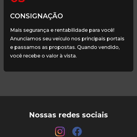
CONSIGNAÇÃO
Mais segurança e rentabilidade para você!
Anunciamos seu veículo nos principais portais
e passamos as propostas. Quando vendido,
você recebe o valor à vista.
Nossas redes sociais