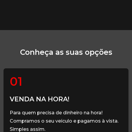
Conheça as suas opções
01
VENDA NA HORA!
Para quem precisa de dinheiro na hora!
Compramos o seu veículo e pagamos à vista.
Simples assim.