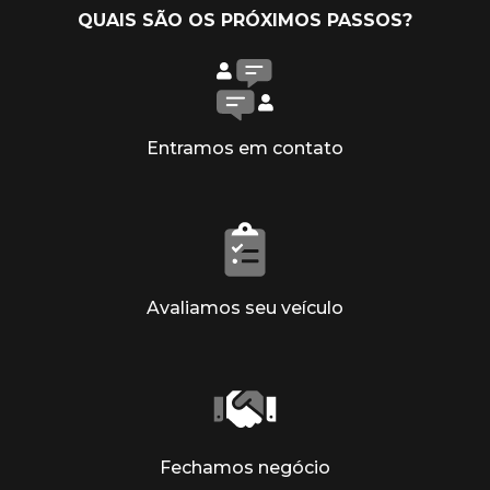
QUAIS SÃO OS PRÓXIMOS PASSOS?
Entramos em contato
Avaliamos seu veículo
Fechamos negócio