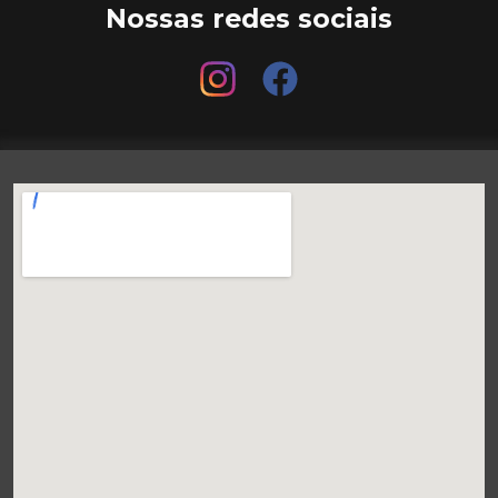
Nossas redes sociais