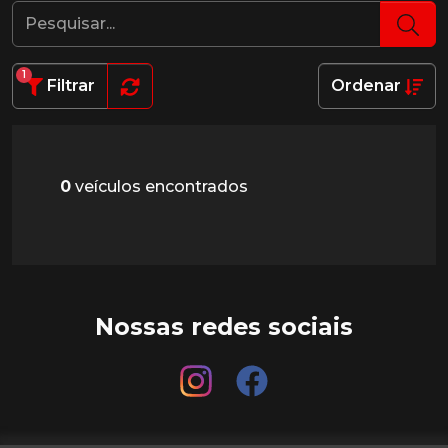
1
Filtrar
Ordenar
0
veículos encontrados
Nossas redes sociais