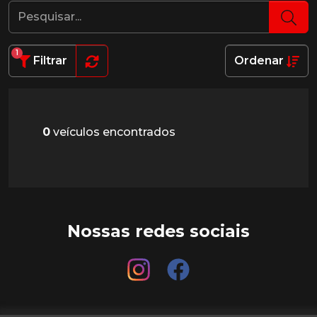
1
Filtrar
Ordenar
0
veículos encontrados
Nossas redes sociais