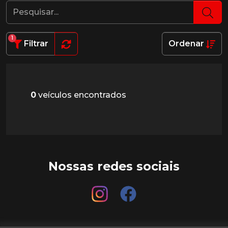
1
Filtrar
Ordenar
0
veículos encontrados
Nossas redes sociais