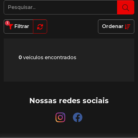
1
Filtrar
Ordenar
0
veículos encontrados
Nossas redes sociais