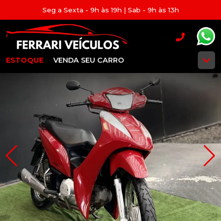
Seg a Sexta - 9h às 19h | Sab - 9h às 13h
ESTOQUE
VENDA SEU CARRO