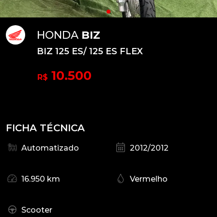
HONDA
BIZ
BIZ 125 ES/ 125 ES FLEX
10.500
R$
FICHA TÉCNICA
Automatizado
2012/2012
16.950 km
Vermelho
Scooter