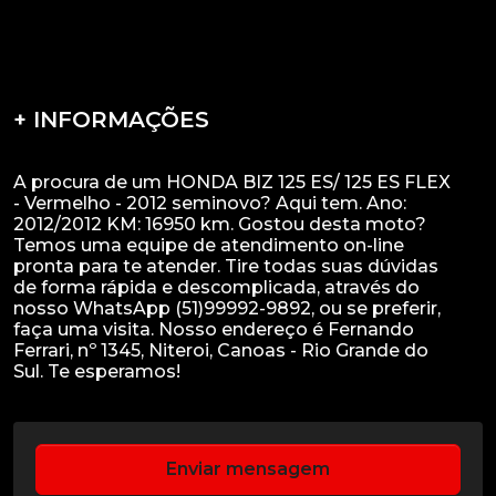
+ INFORMAÇÕES
A procura de um HONDA BIZ 125 ES/ 125 ES FLEX
- Vermelho - 2012 seminovo? Aqui tem. Ano:
2012/2012 KM: 16950 km. Gostou desta moto?
Temos uma equipe de atendimento on-line
pronta para te atender. Tire todas suas dúvidas
de forma rápida e descomplicada, através do
nosso WhatsApp (51)99992-9892, ou se preferir,
faça uma visita. Nosso endereço é Fernando
Ferrari, nº 1345, Niteroi, Canoas - Rio Grande do
Enviar mensagem